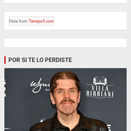
Data from
Tiempo3.com
POR SI TE LO PERDISTE