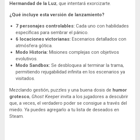
Hermandad de la Luz
, que intentará exorcizarte.
¿Qué incluye esta versión de lanzamiento?
7 personajes controlables:
Cada uno con habilidades
específicas para sembrar el pánico.
6 locaciones victorianas:
Escenarios detallados con
atmósfera gótica.
Modo Historia:
Misiones complejas con objetivos
evolutivos.
Modo Sandbox:
Se desbloquea al terminar la trama,
permitiendo rejugabilidad infinita en los escenarios ya
visitados.
Mezclando gestión, puzzles y una buena dosis de
humor
grotesco
,
Ghost Keeper
invita a los jugadores a descubrir
que, a veces, el verdadero poder se consigue a través del
miedo. Ya puedes agregarlo a tu lista de deseados en
Steam.