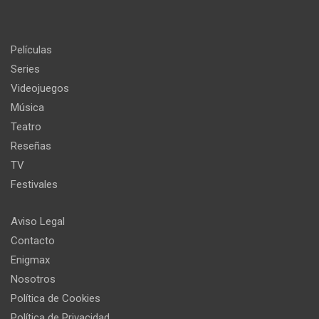
Películas
Series
Videojuegos
Música
Teatro
Reseñas
TV
Festivales
Aviso Legal
Contacto
Enigmax
Nosotros
Política de Cookies
Política de Privacidad