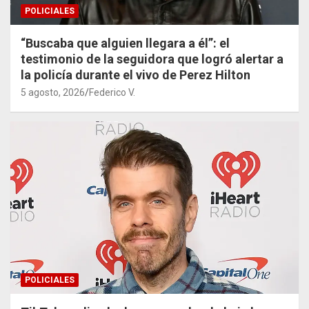
POLICIALES
“Buscaba que alguien llegara a él”: el
testimonio de la seguidora que logró alertar a
la policía durante el vivo de Perez Hilton
5 agosto, 2026
Federico V.
POLICIALES