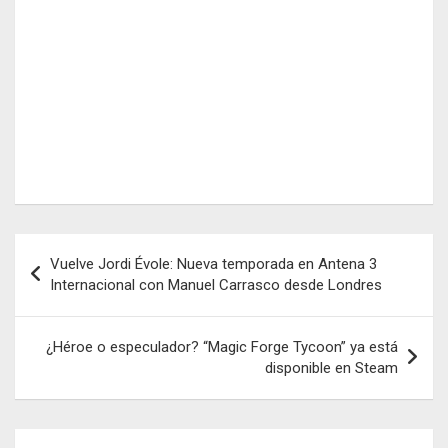
Navegación
Vuelve Jordi Évole: Nueva temporada en Antena 3
de
Internacional con Manuel Carrasco desde Londres
entradas
¿Héroe o especulador? “Magic Forge Tycoon” ya está
disponible en Steam