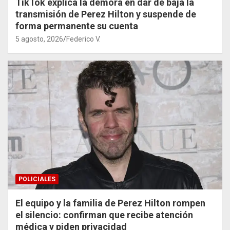
TikTok explica la demora en dar de baja la
transmisión de Perez Hilton y suspende de
forma permanente su cuenta
5 agosto, 2026
Federico V.
POLICIALES
El equipo y la familia de Perez Hilton rompen
el silencio: confirman que recibe atención
médica y piden privacidad