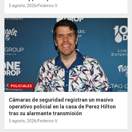
5 agosto, 2026
Federico V.
POLICIALES
Cámaras de seguridad registran un masivo
operativo policial en la casa de Perez Hilton
tras su alarmante transmisión
5 agosto, 2026
Federico V.