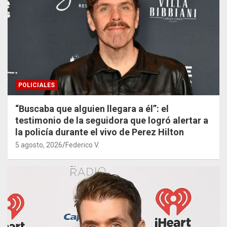
POLICIALES
“Buscaba que alguien llegara a él”: el
testimonio de la seguidora que logró alertar a
la policía durante el vivo de Perez Hilton
5 agosto, 2026
Federico V.