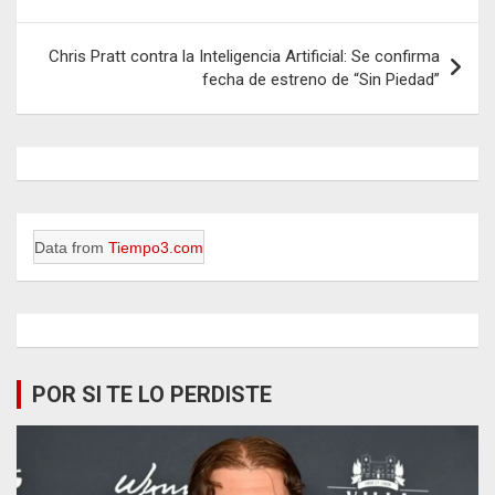
entradas
Chris Pratt contra la Inteligencia Artificial: Se confirma
fecha de estreno de “Sin Piedad”
Data from
Tiempo3.com
POR SI TE LO PERDISTE