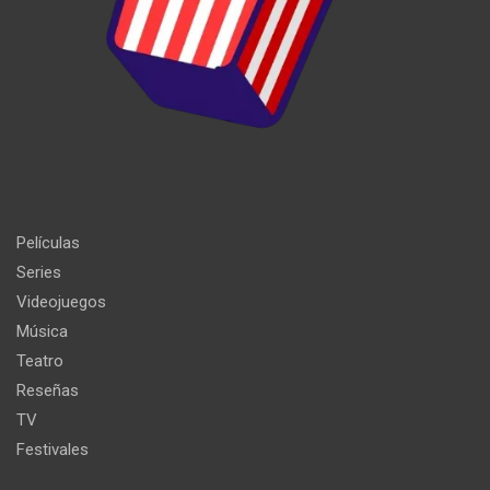
Películas
Series
Videojuegos
Música
Teatro
Reseñas
TV
Festivales