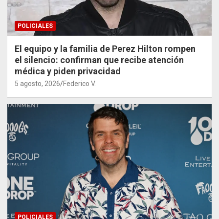
POLICIALES
El equipo y la familia de Perez Hilton rompen
el silencio: confirman que recibe atención
médica y piden privacidad
5 agosto, 2026
Federico V.
POLICIALES