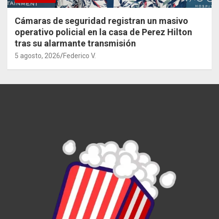
Cámaras de seguridad registran un masivo
operativo policial en la casa de Perez Hilton
tras su alarmante transmisión
5 agosto, 2026
Federico V.