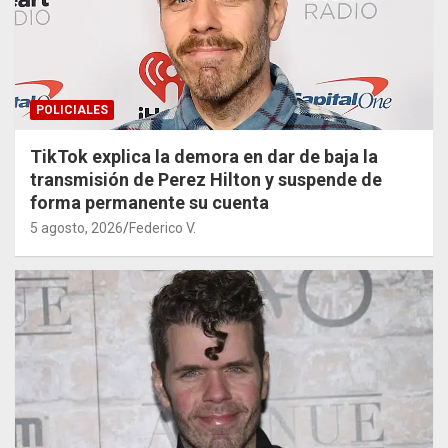
POLICIALES
TikTok explica la demora en dar de baja la
transmisión de Perez Hilton y suspende de
forma permanente su cuenta
5 agosto, 2026
Federico V.