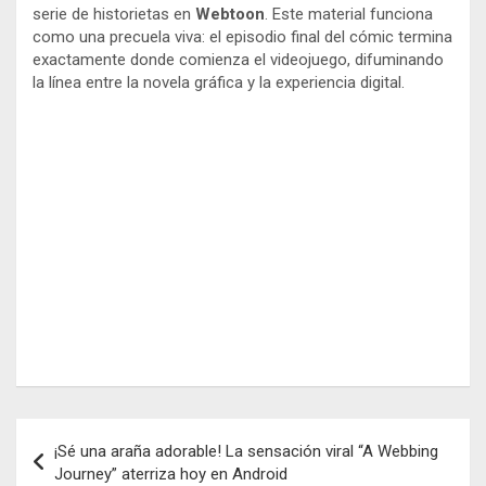
serie de historietas en
Webtoon
. Este material funciona
como una precuela viva: el episodio final del cómic termina
exactamente donde comienza el videojuego, difuminando
la línea entre la novela gráfica y la experiencia digital.
Navegación
¡Sé una araña adorable! La sensación viral “A Webbing
de
Journey” aterriza hoy en Android