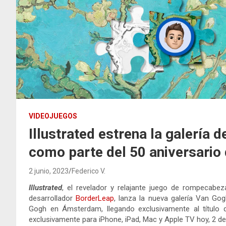
VIDEOJUEGOS
Illustrated estrena la galería 
como parte del 50 aniversario
2 junio, 2023
Federico V.
Illustrated
, el revelador y relajante juego de rompecab
desarrollador
BorderLeap
, lanza la nueva galería Van Go
Gogh en Ámsterdam, llegando exclusivamente al título 
exclusivamente para iPhone, iPad, Mac y Apple TV hoy, 2 de