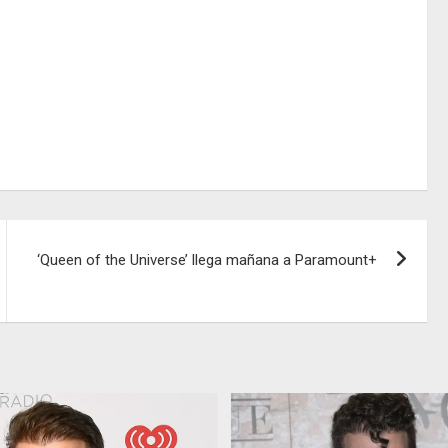
‘Queen of the Universe’ llega mañana a Paramount+