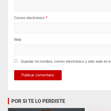
Correo electrónico
*
Web
Guardar mi nombre, correo electrónico y sitio web en 
POR SI TE LO PERDISTE