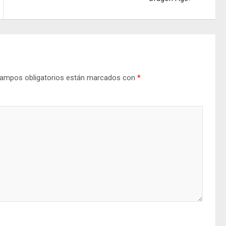
ampos obligatorios están marcados con
*