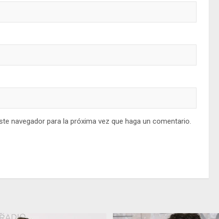
este navegador para la próxima vez que haga un comentario.