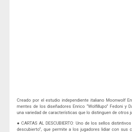
Creado por el estudio independiente italiano Moonwolf En
mentes de los diseñadores Enrico “Wolfillupo” Fedoni y Da
una variedad de características que lo distinguen de otros 
● CARTAS AL DESCUBIERTO: Uno de los sellos distintivos 
descubierto”, que permite a los jugadores lidiar con sus 