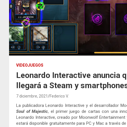
VIDEOJUEGOS
Leonardo Interactive anuncia q
llegará a Steam y smartphone
7 diciembre, 2021
Federico V.
La publicadora Leonardo Interactive y el desarrollador 
Soul of Majestic
, el primer juego de cartas con una inn
Leonardo Interactive, creado por Moonwolf Entertainment 
estará disponible gratuitamente para PC y Mac a través de