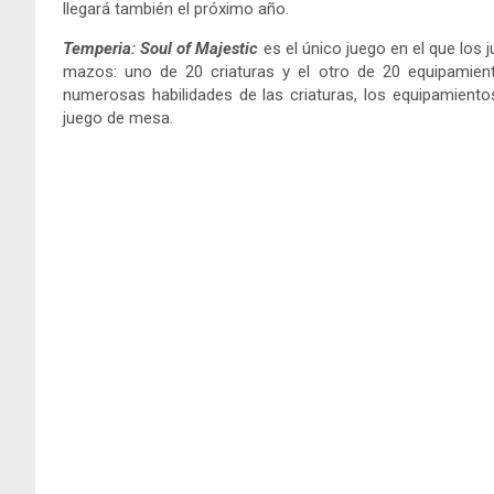
llegará también el próximo año.
Temperia: Soul of Majestic
es el único juego en el que lo
mazos: uno de 20 criaturas y el otro de 20 equipamien
numerosas habilidades de las criaturas, los equipamient
juego de mesa.