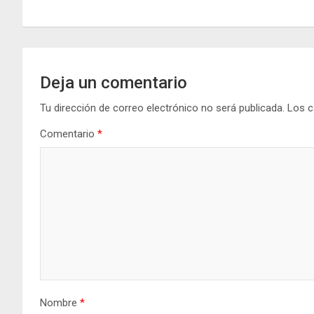
entradas
Deja un comentario
Tu dirección de correo electrónico no será publicada.
Los c
Comentario
*
Nombre
*