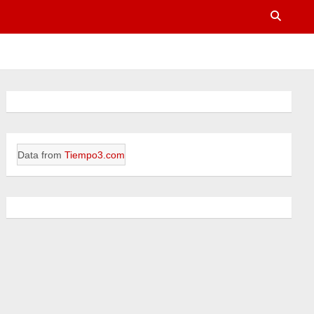
Data from
Tiempo3.com