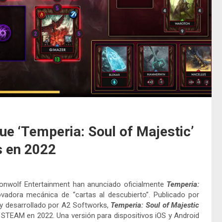
ue ‘Temperia: Soul of Majestic’
s en 2022
Moonwolf Entertainment han anunciado oficialmente
Temperia:
ovadora mecánica de “cartas al descubierto”. Publicado por
y desarrollado por A2 Softworks,
Temperia: Soul of Majestic
 STEAM en 2022. Una versión para dispositivos iOS y Android