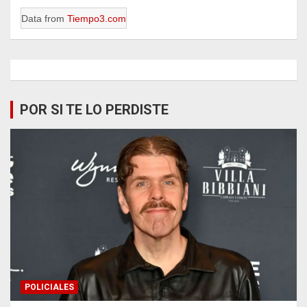
Data from
Tiempo3.com
POR SI TE LO PERDISTE
POLICIALES