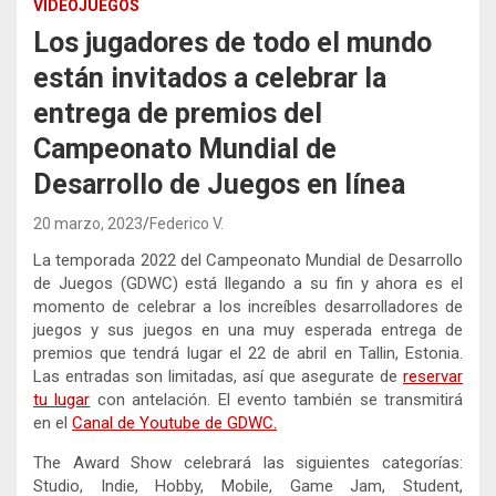
VIDEOJUEGOS
Los jugadores de todo el mundo
están invitados a celebrar la
entrega de premios del
Campeonato Mundial de
Desarrollo de Juegos en línea
20 marzo, 2023
Federico V.
La temporada 2022 del Campeonato Mundial de Desarrollo
de Juegos (GDWC) está llegando a su fin y ahora es el
momento de celebrar a los increíbles desarrolladores de
juegos y sus juegos en una muy esperada entrega de
premios que tendrá lugar el 22 de abril en Tallin, Estonia.
Las entradas son limitadas, así que asegurate de
reservar
tu lugar
con antelación. El evento también se transmitirá
en el
Canal de Youtube de GDWC.
The Award Show celebrará las siguientes categorías:
Studio, Indie, Hobby, Mobile, Game Jam, Student,