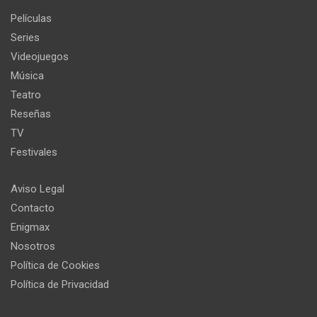
Películas
Series
Videojuegos
Música
Teatro
Reseñas
TV
Festivales
Aviso Legal
Contacto
Enigmax
Nosotros
Política de Cookies
Política de Privacidad