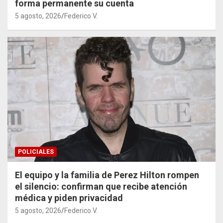
forma permanente su cuenta
5 agosto, 2026
Federico V.
POLICIALES
El equipo y la familia de Perez Hilton rompen
el silencio: confirman que recibe atención
médica y piden privacidad
5 agosto, 2026
Federico V.