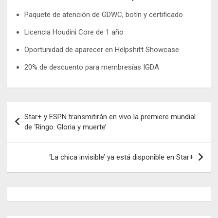
Paquete de atención de GDWC, botín y certificado
Licencia Houdini Core de 1 año
Oportunidad de aparecer en Helpshift Showcase
20% de descuento para membresías IGDA
Navegación
Star+ y ESPN transmitirán en vivo la premiere mundial
de
de ‘Ringo. Gloria y muerte’
entradas
‘La chica invisible’ ya está disponible en Star+