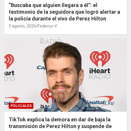
“Buscaba que alguien llegara a él”: el
testimonio de la seguidora que logró alertar a
la policía durante el vivo de Perez Hilton
5 agosto, 2026
Federico V.
POLICIALES
TikTok explica la demora en dar de baja la
transmisión de Perez Hilton y suspende de