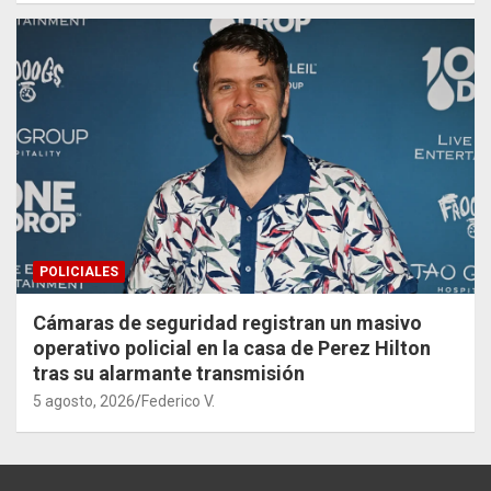
POLICIALES
Cámaras de seguridad registran un masivo
operativo policial en la casa de Perez Hilton
tras su alarmante transmisión
5 agosto, 2026
Federico V.