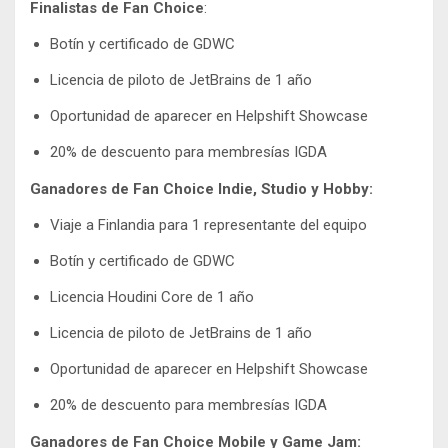
Finalistas de Fan Choice
:
Botín y certificado de GDWC
Licencia de piloto de JetBrains de 1 año
Oportunidad de aparecer en Helpshift Showcase
20% de descuento para membresías IGDA
Ganadores de Fan Choice Indie, Studio y Hobby:
Viaje a Finlandia para 1 representante del equipo
Botín y certificado de GDWC
Licencia Houdini Core de 1 año
Licencia de piloto de JetBrains de 1 año
Oportunidad de aparecer en Helpshift Showcase
20% de descuento para membresías IGDA
Ganadores de Fan Choice Mobile y Game Jam: