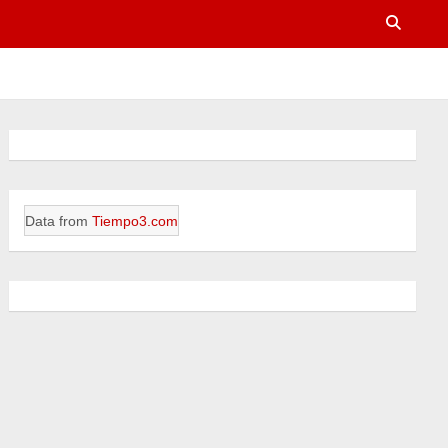
Data from
Tiempo3.com