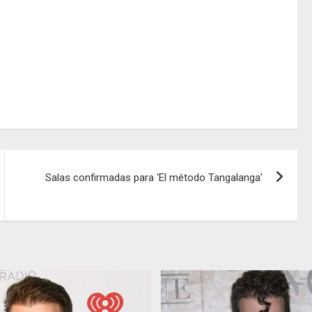
Salas confirmadas para ‘El método Tangalanga’