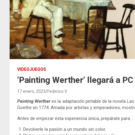
VIDEOJUEGOS
‘Painting Werther’ llegará a PC
17 enero, 2023
Federico V.
Painting Werther
es la adaptación pintable de la novela La
Goethe en 1774. Amada por artistas y emperadores, mostr
Antes de empezar esta experiencia única, prepárate para:
Devolverle la pasión a un mundo sin color.