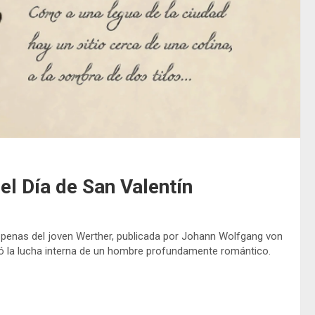
 el Día de San Valentín
s penas del joven Werther, publicada por Johann Wolfgang von
ó la lucha interna de un hombre profundamente romántico.