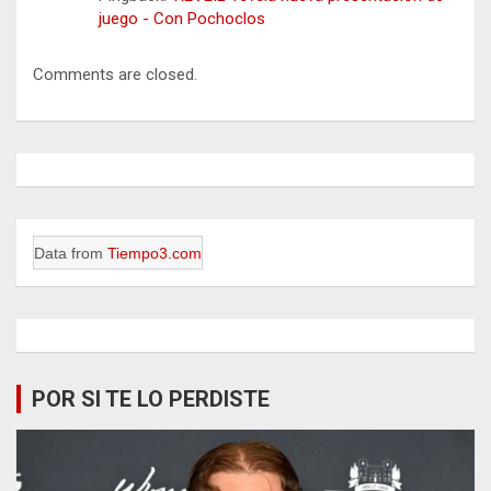
juego - Con Pochoclos
Comments are closed.
Data from
Tiempo3.com
POR SI TE LO PERDISTE