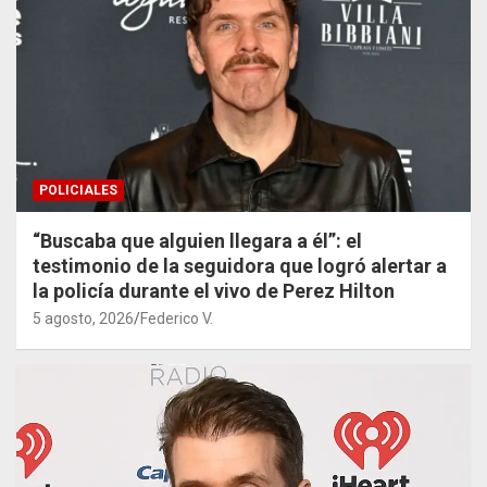
POLICIALES
“Buscaba que alguien llegara a él”: el
testimonio de la seguidora que logró alertar a
la policía durante el vivo de Perez Hilton
5 agosto, 2026
Federico V.