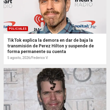
POLICIALES
TikTok explica la demora en dar de baja la
transmisión de Perez Hilton y suspende de
forma permanente su cuenta
5 agosto, 2026
Federico V.