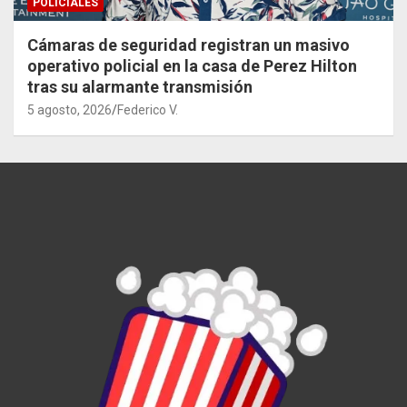
POLICIALES
Cámaras de seguridad registran un masivo
operativo policial en la casa de Perez Hilton
tras su alarmante transmisión
5 agosto, 2026
Federico V.