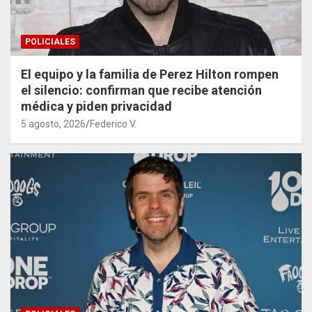
POLICIALES
El equipo y la familia de Perez Hilton rompen
el silencio: confirman que recibe atención
médica y piden privacidad
5 agosto, 2026
Federico V.