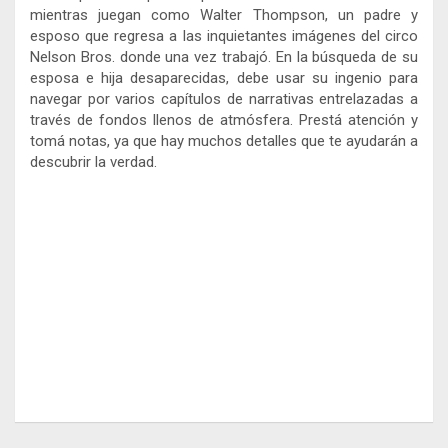
mientras juegan como Walter Thompson, un padre y
esposo que regresa a las inquietantes imágenes del circo
Nelson Bros. donde una vez trabajó. En la búsqueda de su
esposa e hija desaparecidas, debe usar su ingenio para
navegar por varios capítulos de narrativas entrelazadas a
través de fondos llenos de atmósfera. Prestá atención y
tomá notas, ya que hay muchos detalles que te ayudarán a
descubrir la verdad.