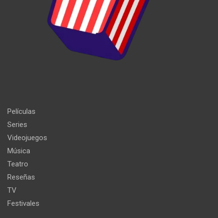
Películas
Series
Videojuegos
Música
Teatro
Reseñas
TV
Festivales