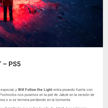
’ – PS5
 especial, y
Will Follow the Light
entra pisando fuerte con
 Pochoclos nos pusimos en la piel de Jakob en la versión de
pena o si se termina perdiendo en la tormenta.