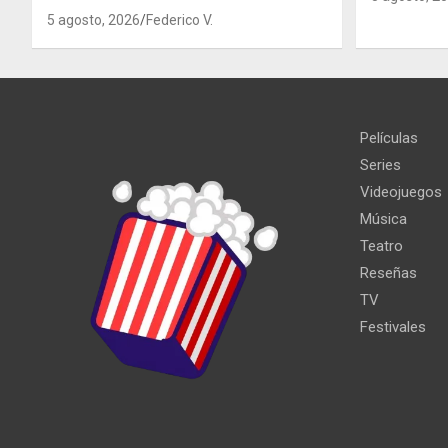
5 agosto, 2026
Federico V.
Películas
Series
Videojuegos
Música
Teatro
Reseñas
TV
Festivales