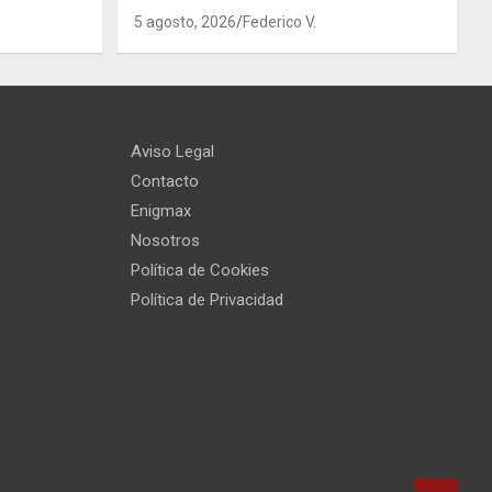
5 agosto, 2026
Federico V.
Aviso Legal
Contacto
Enigmax
Nosotros
Política de Cookies
Política de Privacidad