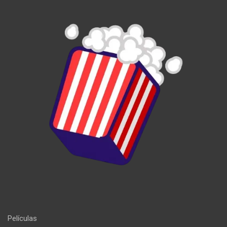
Películas