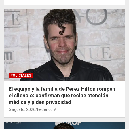
POLICIALES
El equipo y la familia de Perez Hilton rompen
el silencio: confirman que recibe atención
médica y piden privacidad
5 agosto, 2026
Federico V.