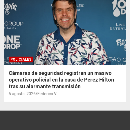
POLICIALES
Cámaras de seguridad registran un masivo
operativo policial en la casa de Perez Hilton
tras su alarmante transmisión
5 agosto, 2026
Federico V.