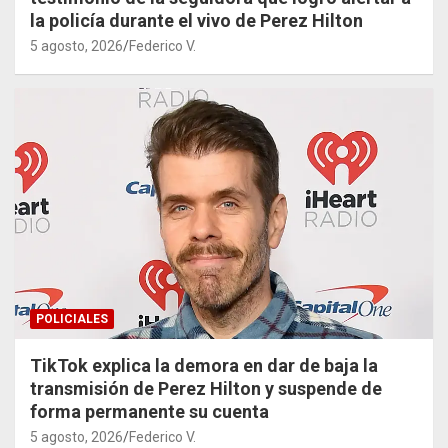
la policía durante el vivo de Perez Hilton
5 agosto, 2026
Federico V.
POLICIALES
TikTok explica la demora en dar de baja la
transmisión de Perez Hilton y suspende de
forma permanente su cuenta
5 agosto, 2026
Federico V.