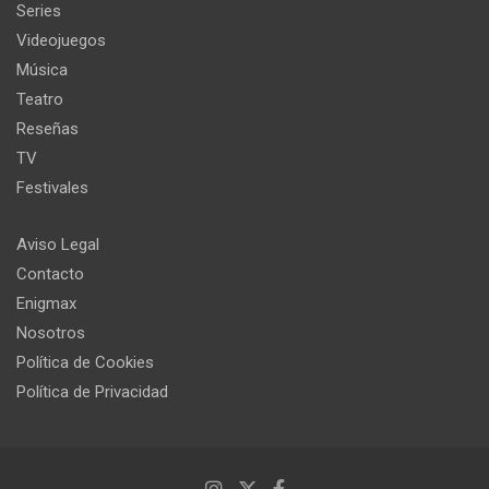
Series
Videojuegos
Música
Teatro
Reseñas
TV
Festivales
Aviso Legal
Contacto
Enigmax
Nosotros
Política de Cookies
Política de Privacidad