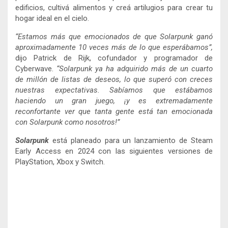
edificios, cultivá alimentos y creá artilugios para crear tu
hogar ideal en el cielo.
“Estamos más que emocionados de que Solarpunk ganó
aproximadamente 10 veces más de lo que esperábamos”,
dijo Patrick de Rijk, cofundador y programador de
Cyberwave.
“Solarpunk ya ha adquirido más de un cuarto
de millón de listas de deseos, lo que superó con creces
nuestras expectativas. Sabíamos que estábamos
haciendo un gran juego, ¡y es extremadamente
reconfortante ver que tanta gente está tan emocionada
con Solarpunk como nosotros!”
Solarpunk
está planeado para un lanzamiento de Steam
Early Access en 2024 con las siguientes versiones de
PlayStation, Xbox y Switch.