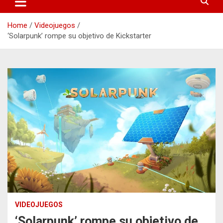
Home
Videojuegos
‘Solarpunk’ rompe su objetivo de Kickstarter
VIDEOJUEGOS
‘Solarpunk’ rompe su objetivo de