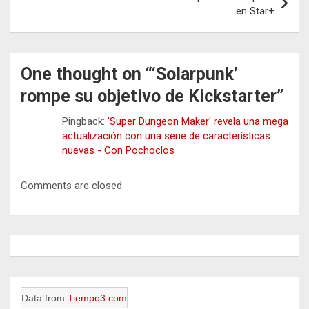
en Star+
One thought on “
‘Solarpunk’
rompe su objetivo de Kickstarter
”
Pingback:
'Super Dungeon Maker' revela una mega
actualización con una serie de características
nuevas - Con Pochoclos
Comments are closed.
Data from
Tiempo3.com