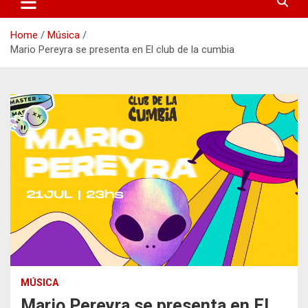
Home
Música
Mario Pereyra se presenta en El club de la cumbia
MÚSICA
Mario Pereyra se presenta en El