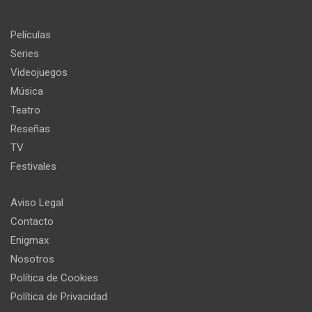
Películas
Series
Videojuegos
Música
Teatro
Reseñas
TV
Festivales
Aviso Legal
Contacto
Enigmax
Nosotros
Política de Cookies
Política de Privacidad