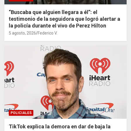
“Buscaba que alguien llegara a él”: el
testimonio de la seguidora que logró alertar a
la policía durante el vivo de Perez Hilton
5 agosto, 2026
Federico V.
POLICIALES
TikTok explica la demora en dar de baja la