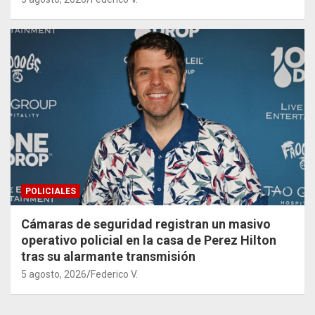
POLICIALES
Cámaras de seguridad registran un masivo
operativo policial en la casa de Perez Hilton
tras su alarmante transmisión
5 agosto, 2026
Federico V.