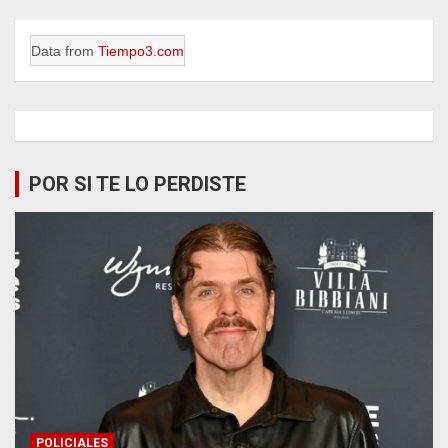
Data from
Tiempo3.com
POR SI TE LO PERDISTE
POLICIALES