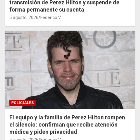
transmisión de Perez Hilton y suspende de
forma permanente su cuenta
5 agosto, 2026
Federico V.
POLICIALES
El equipo y la familia de Perez Hilton rompen
el silencio: confirman que recibe atención
médica y piden privacidad
5 agosto, 2026
Federico V.