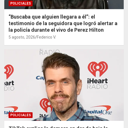
POLICIALES
“Buscaba que alguien llegara a él”: el
testimonio de la seguidora que logró alertar a
la policía durante el vivo de Perez Hilton
5 agosto, 2026
Federico V.
POLICIALES