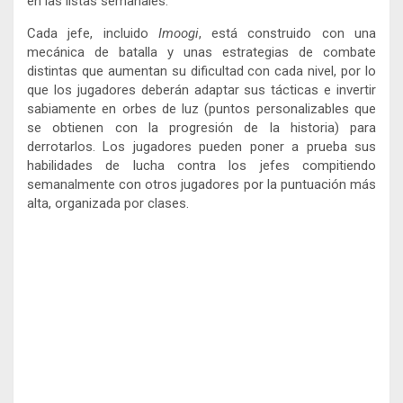
en las listas semanales.
Cada jefe, incluido
Imoogi
, está construido con una
mecánica de batalla y unas estrategias de combate
distintas que aumentan su dificultad con cada nivel, por lo
que los jugadores deberán adaptar sus tácticas e invertir
sabiamente en orbes de luz (puntos personalizables que
se obtienen con la progresión de la historia) para
derrotarlos. Los jugadores pueden poner a prueba sus
habilidades de lucha contra los jefes compitiendo
semanalmente con otros jugadores por la puntuación más
alta, organizada por clases.