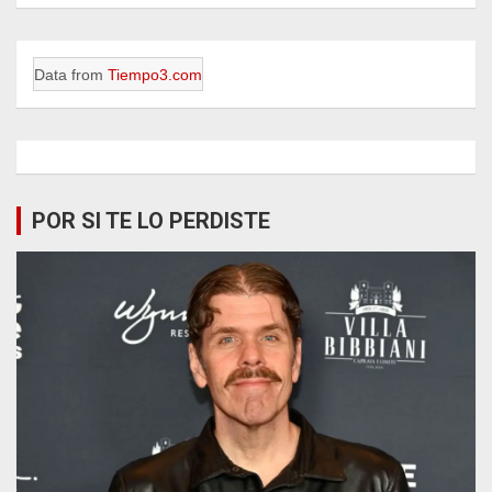
Data from
Tiempo3.com
POR SI TE LO PERDISTE