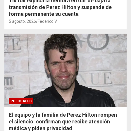
TikTok explica la demora en dar de baja la
transmisión de Perez Hilton y suspende de
forma permanente su cuenta
5 agosto, 2026
Federico V.
POLICIALES
El equipo y la familia de Perez Hilton rompen
el silencio: confirman que recibe atención
médica y piden privacidad