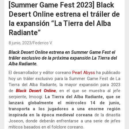
[Summer Game Fest 2023] Black
Desert Online estrena el tráiler de
la expansión “La Tierra del Alba
Radiante”
8 junio, 2023
Federico V.
Black Desert Online estrena en Summer Game Fest el
tráiler exclusivo de la próxima expansión La Tierra del
Alba Radiante.
El desarrollador y editor coreano
Pearl Abyss
ha publicado
hoy un tráiler exclusivo para la Summer Game Fest de La
Tierra del Alba Radiante, la mayor expansión para 2023
de
Black Desert Online
, en el que se muestra al jefe
serpiente, Imoogi.
La Tierra del Alba Radiante, que se
lanzará globalmente el miércoles 14 de junio,
transporta a los jugadores a una enorme región
inspirada en la época medieval coreana
de la dinastía
Joseon, donde deberán enfrentarse a una serie de jefes
míticos basados en el folclore coreano.