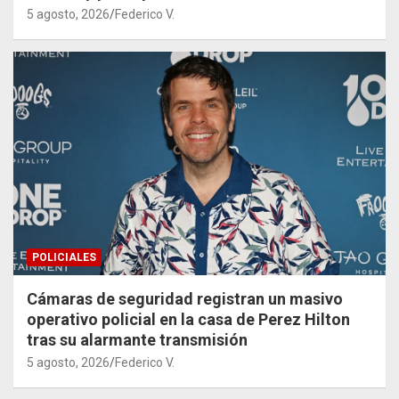
5 agosto, 2026
Federico V.
POLICIALES
Cámaras de seguridad registran un masivo
operativo policial en la casa de Perez Hilton
tras su alarmante transmisión
5 agosto, 2026
Federico V.