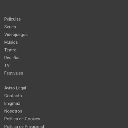
Películas
Series
Videojuegos
Música
Teatro
Reseñas
TV
Festivales
Aviso Legal
Contacto
Enigmax
Nosotros
Política de Cookies
Política de Privacidad