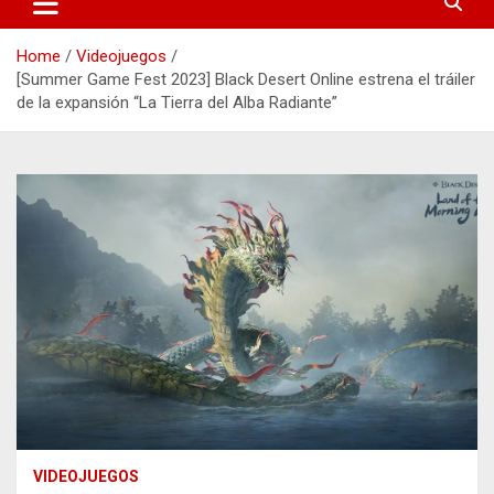
Home
Videojuegos
[Summer Game Fest 2023] Black Desert Online estrena el tráiler
de la expansión “La Tierra del Alba Radiante”
VIDEOJUEGOS