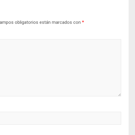
ampos obligatorios están marcados con
*