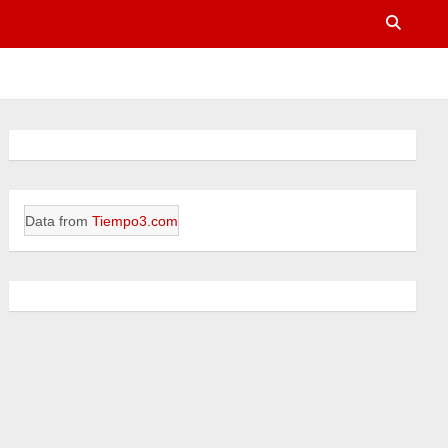
Data from
Tiempo3.com