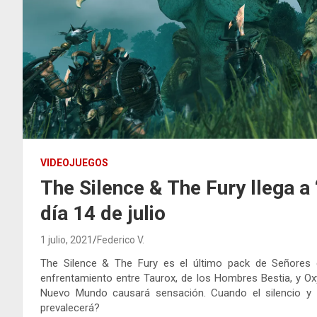
VIDEOJUEGOS
The Silence & The Fury llega 
día 14 de julio
1 julio, 2021
Federico V.
The Silence & The Fury es el último pack de Señore
enfrentamiento entre Taurox, de los Hombres Bestia, y Oxy
Nuevo Mundo causará sensación. Cuando el silencio y la
prevalecerá?