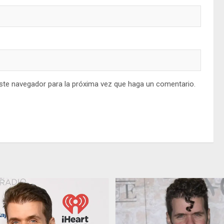
este navegador para la próxima vez que haga un comentario.