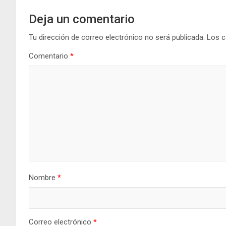
Deja un comentario
Tu dirección de correo electrónico no será publicada.
Los c
Comentario
*
Nombre
*
Correo electrónico
*