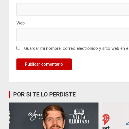
Web
Guardar mi nombre, correo electrónico y sitio web en 
POR SI TE LO PERDISTE