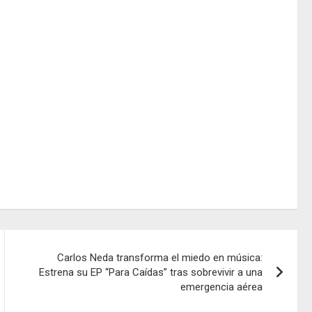
Carlos Neda transforma el miedo en música:
Estrena su EP “Para Caídas” tras sobrevivir a una
emergencia aérea