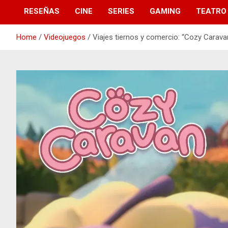
RESEÑAS
CINE
SERIES
GAMING
TEATRO
Home
Videojuegos
Viajes tiernos y comercio: “Cozy Carava