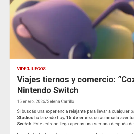
VIDEOJUEGOS
Viajes tiernos y comercio: “Co
Nintendo Switch
15 enero, 2026
Selena Carrillo
Si buscás una experiencia relajante para llevar a cualquier p
Studios
ha lanzado hoy,
15 de enero
, su aclamada aventu
Switch
. Este estreno llega apenas una semana después de 