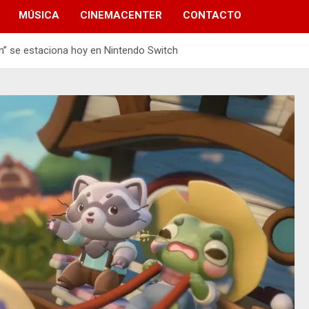
MÚSICA
CINEMACENTER
CONTACTO
n” se estaciona hoy en Nintendo Switch