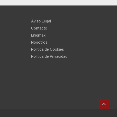
Aviso Legal
Contacto
Enigmax
Nosotros
Política de Cookies
Política de Privacidad