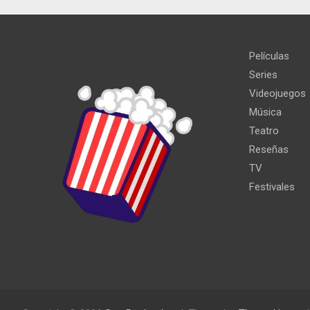
Películas
Series
Videojuegos
Música
Teatro
Reseñas
TV
Festivales