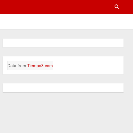
Data from
Tiempo3.com