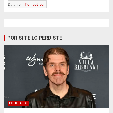
Data from
Tiempo3.com
POR SI TE LO PERDISTE
POLICIALES