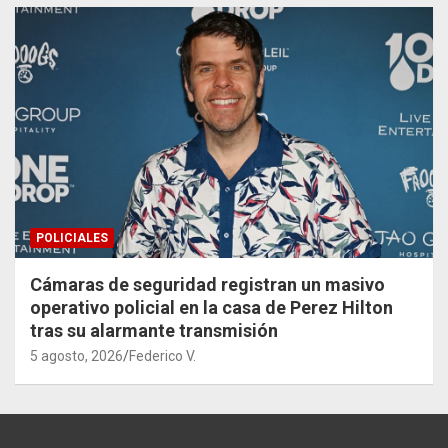
POLICIALES
Cámaras de seguridad registran un masivo
operativo policial en la casa de Perez Hilton
tras su alarmante transmisión
5 agosto, 2026
Federico V.