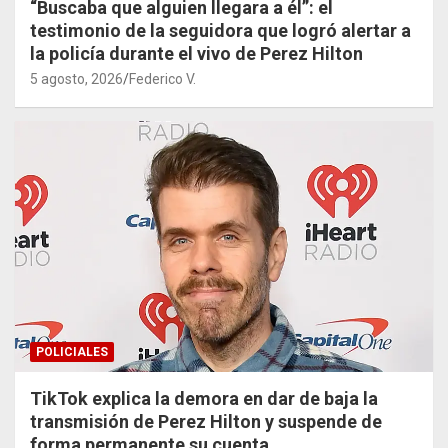
“Buscaba que alguien llegara a él”: el
testimonio de la seguidora que logró alertar a
la policía durante el vivo de Perez Hilton
5 agosto, 2026
Federico V.
POLICIALES
TikTok explica la demora en dar de baja la
transmisión de Perez Hilton y suspende de
forma permanente su cuenta