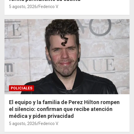
5 agosto, 2026
Federico V.
POLICIALES
El equipo y la familia de Perez Hilton rompen
el silencio: confirman que recibe atención
médica y piden privacidad
5 agosto, 2026
Federico V.