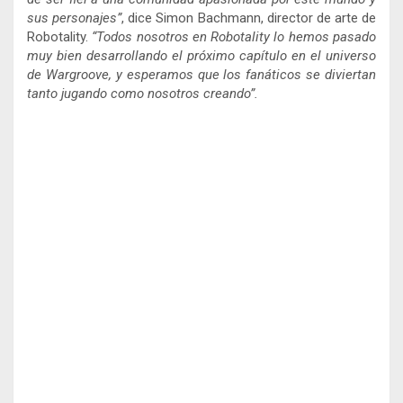
sus personajes”
, dice Simon Bachmann, director de arte de
Robotality.
“Todos nosotros en Robotality lo hemos pasado
muy bien desarrollando el próximo capítulo en el universo
de Wargroove, y esperamos que los fanáticos se diviertan
tanto jugando como nosotros creando”.