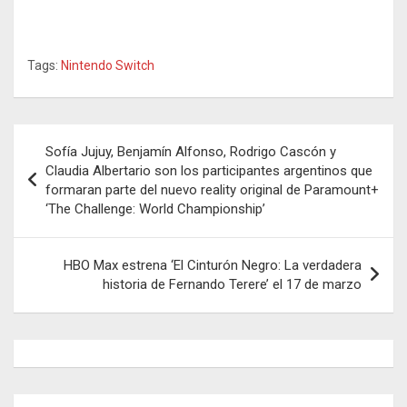
Tags:
Nintendo Switch
Navegación
Sofía Jujuy, Benjamín Alfonso, Rodrigo Cascón y
de
Claudia Albertario son los participantes argentinos que
formaran parte del nuevo reality original de Paramount+
entradas
‘The Challenge: World Championship’
HBO Max estrena ‘El Cinturón Negro: La verdadera
historia de Fernando Terere’ el 17 de marzo