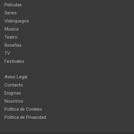
Películas
Series
Videojuegos
Música
Teatro
Reseñas
TV
Festivales
Aviso Legal
Contacto
Enigmax
Nosotros
Política de Cookies
Política de Privacidad