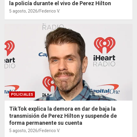
la policía durante el vivo de Perez Hilton
5 agosto, 2026
Federico V.
POLICIALES
TikTok explica la demora en dar de baja la
transmisión de Perez Hilton y suspende de
forma permanente su cuenta
5 agosto, 2026
Federico V.