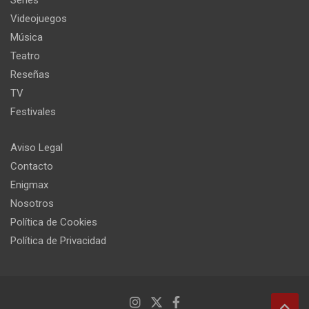
Videojuegos
Música
Teatro
Reseñas
TV
Festivales
Aviso Legal
Contacto
Enigmax
Nosotros
Política de Cookies
Política de Privacidad