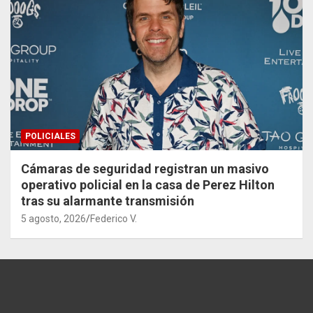
POLICIALES
Cámaras de seguridad registran un masivo
operativo policial en la casa de Perez Hilton
tras su alarmante transmisión
5 agosto, 2026
Federico V.