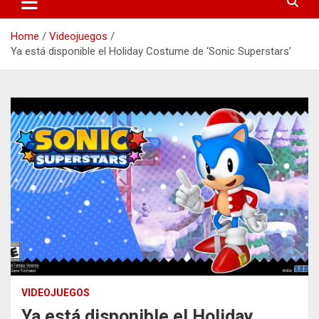
Home
Videojuegos
Ya está disponible el Holiday Costume de ‘Sonic Superstars’
VIDEOJUEGOS
Ya está disponible el Holiday