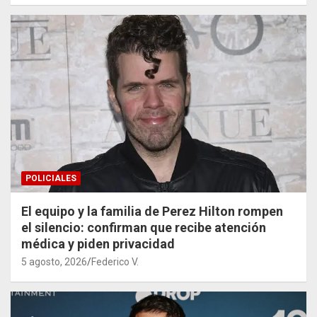
POLICIALES
El equipo y la familia de Perez Hilton rompen
el silencio: confirman que recibe atención
médica y piden privacidad
5 agosto, 2026
Federico V.