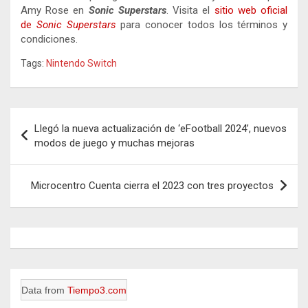
Amy Rose en
Sonic Superstars
. Visita el
sitio web oficial
de
Sonic Superstars
para conocer todos los términos y
condiciones.
Tags:
Nintendo Switch
Navegación
Llegó la nueva actualización de ‘eFootball 2024’, nuevos
de
modos de juego y muchas mejoras
entradas
Microcentro Cuenta cierra el 2023 con tres proyectos
Data from
Tiempo3.com