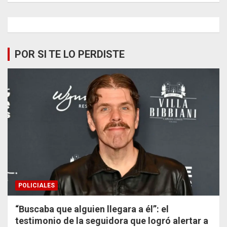
POR SI TE LO PERDISTE
POLICIALES
“Buscaba que alguien llegara a él”: el
testimonio de la seguidora que logró alertar a