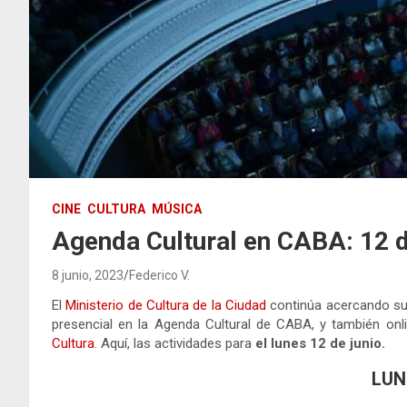
CINE
CULTURA
MÚSICA
Agenda Cultural en CABA: 12 d
8 junio, 2023
Federico V.
El
Ministerio de Cultura de la Ciudad
continúa acercando su 
presencial en la Agenda Cultural de CABA, y también onl
Cultura
. Aquí, las actividades para
el lunes 12 de junio.
LUN