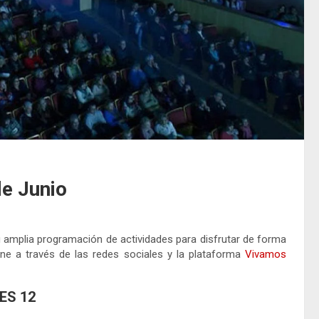
e Junio
amplia programación de actividades para disfrutar de forma
ine a través de las redes sociales y la plataforma
Vivamos
ES 12