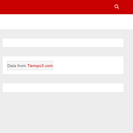
Data from
Tiempo3.com