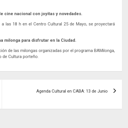
de cine nacional con joyitas y novedades.
 a las 18 h en el Centro Cultural 25 de Mayo, se proyectará
a milonga para disfrutar en la Ciudad.
cación de las milongas organizadas por el programa BAMilonga,
o de Cultura porteño.
Agenda Cultural en CABA: 13 de Junio