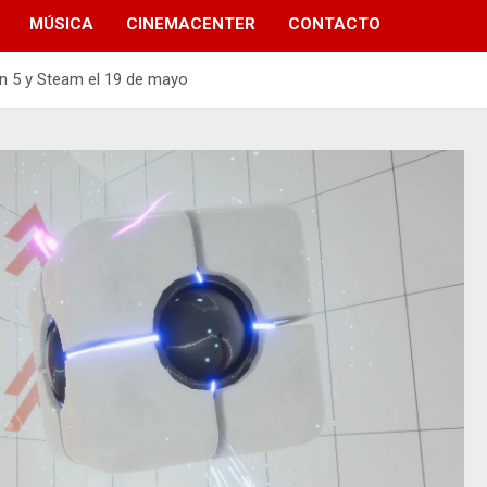
MÚSICA
CINEMACENTER
CONTACTO
on 5 y Steam el 19 de mayo