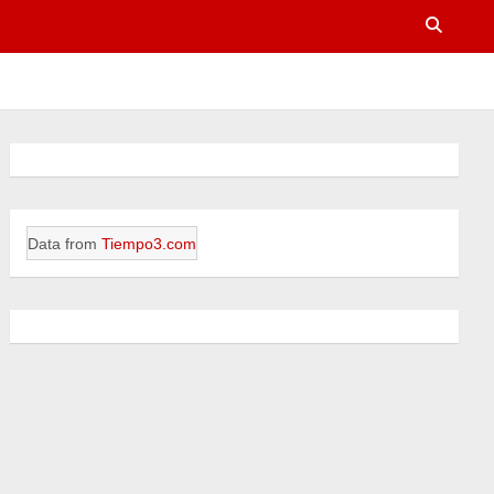
Data from
Tiempo3.com