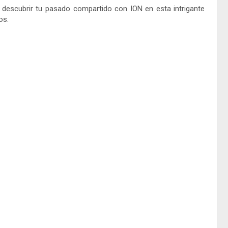
descubrir tu pasado compartido con ION en esta intrigante
os.