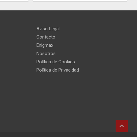
Aviso Legal
Contacto
Enigmax
Nosotros
Política de Cookies
Política de Privacidad