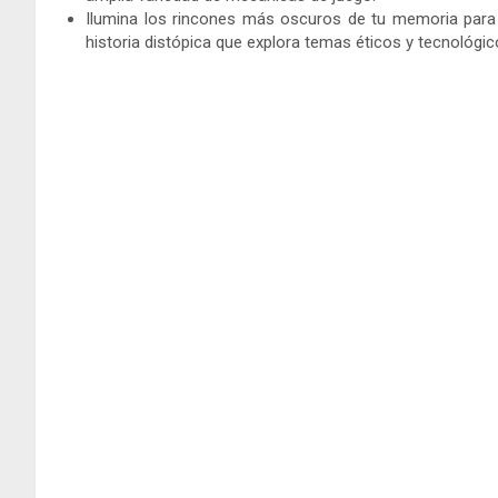
Ilumina los rincones más oscuros de tu memoria para 
historia distópica que explora temas éticos y tecnológic