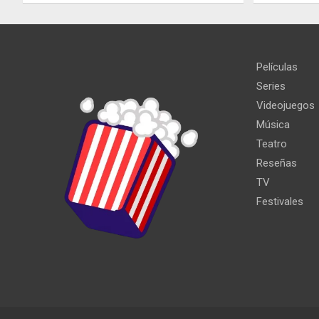
Películas
Series
Videojuegos
Música
Teatro
Reseñas
TV
Festivales